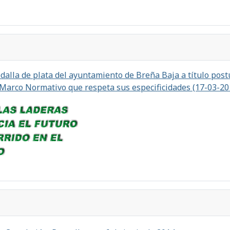
alla de plata del ayuntamiento de Breña Baja a título postu
 Marco Normativo que respeta sus especificidades (17-03-20