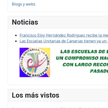
Blogs y webs
Noticias
Francisco Eloy Hernández Rodríguez recibe la med
Las Escuelas Unitarias de Canarias tienen ya un
Los más vistos