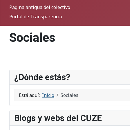
Página antigua del colectivo
Portal de Transparencia
Sociales
¿Dónde estás?
Está aquí:
Inicio
Sociales
Blogs y webs del CUZE