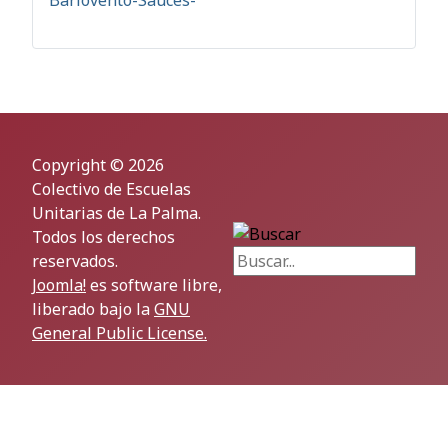
Copyright © 2026
Colectivo de Escuelas
Unitarias de La Palma.
Buscar...
Todos los derechos
reservados.
Joomla!
es software libre,
liberado bajo la
GNU
General Public License.