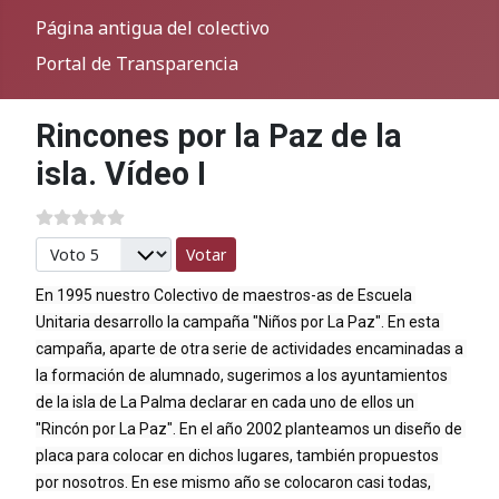
Página antigua del colectivo
Portal de Transparencia
Rincones por la Paz de la
isla. Vídeo I
Por favor, vote
En 1995 nuestro Colectivo de maestros-as de Escuela 
Unitaria desarrollo la campaña "Niños por La Paz". En esta 
campaña, aparte de otra serie de actividades encaminadas a 
la formación de alumnado, sugerimos a los ayuntamientos 
de la isla de La Palma declarar en cada uno de ellos un 
"Rincón por La Paz". En el año 2002 planteamos un diseño de 
placa para colocar en dichos lugares, también propuestos 
por nosotros. En ese mismo año se colocaron casi todas, 