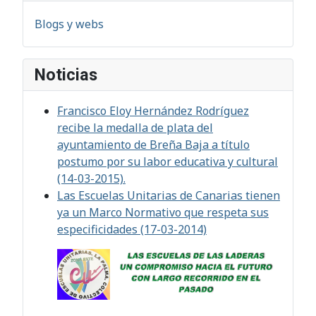
Blogs y webs
Noticias
Francisco Eloy Hernández Rodríguez
recibe la medalla de plata del
ayuntamiento de Breña Baja a título
postumo por su labor educativa y cultural
(14-03-2015).
Las Escuelas Unitarias de Canarias tienen
ya un Marco Normativo que respeta sus
especificidades (17-03-2014)