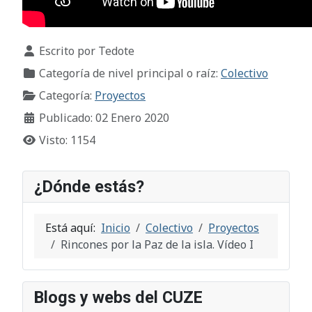
Detalles
Escrito por
Tedote
Categoría de nivel principal o raíz:
Colectivo
Categoría:
Proyectos
Publicado: 02 Enero 2020
Visto: 1154
¿Dónde estás?
Está aquí:
Inicio
Colectivo
Proyectos
Rincones por la Paz de la isla. Vídeo I
Blogs y webs del CUZE