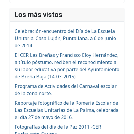
Los más vistos
Celebración-encuentro del Día de La Escuela
Unitaria. Casa Luján, Puntallana, a 6 de junio
de 2014
El CER Las Breñas y Francisco Eloy Hernández,
a título póstumo, reciben el reconocimiento a
su labor educativa por parte del Ayuntamiento
de Breña Baja (14-03-2015)
Programa de Actividades del Carnaval escolar
de la zona norte.
Reportaje fotográfico de la Romería Escolar de
Las Escuelas Unitarias de La Palma, celebrada
el día 27 de mayo de 2016.
Fotografías del día de la Paz 2011 -CER
Barlovento-Sauces-