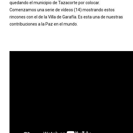
quedando el municipio de Tazacorte por colocar. 
Comenzamos una serie de vídeos (14) mostrando estos 
rincones con el de la Villa de Garafía. Es esta una de nuestras 
contribuciones a la Paz en el mundo.