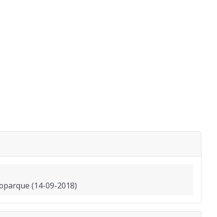
roparque (14-09-2018)