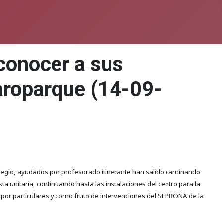
 conocer a sus
aroparque (14-09-
olegio, ayudados por profesorado itinerante han salido caminando
 unitaria, continuando hasta las instalaciones del centro para la
por particulares y como fruto de intervenciones del SEPRONA de la