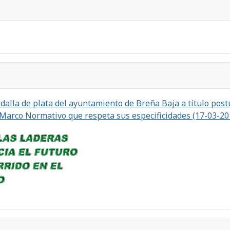
alla de plata del ayuntamiento de Breña Baja a título postu
 Marco Normativo que respeta sus especificidades (17-03-20