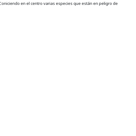
 Coniciendo en el centro varias especies que están en peligro de