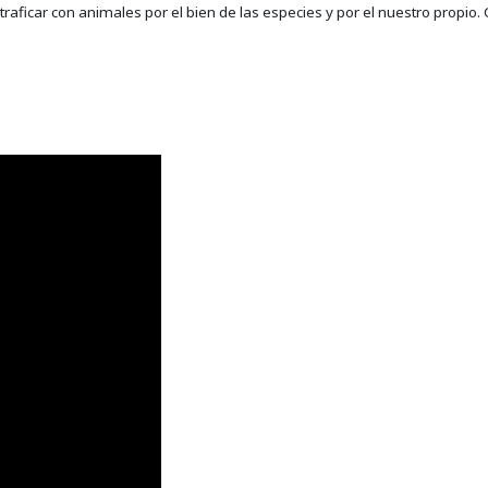
traficar con animales por el bien de las especies y por el nuestro propio.