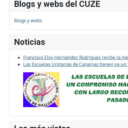
Blogs y webs del CUZE
Blogs y webs
Noticias
Francisco Eloy Hernández Rodríguez recibe la med
Las Escuelas Unitarias de Canarias tienen ya un