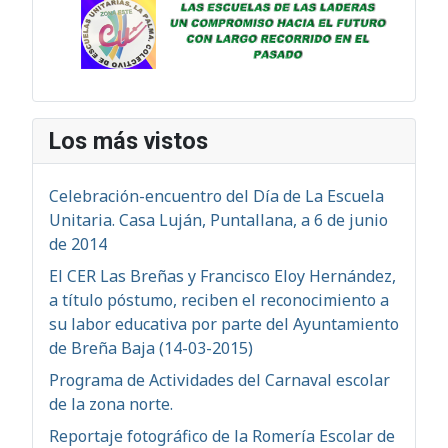
Los más vistos
Celebración-encuentro del Día de La Escuela
Unitaria. Casa Luján, Puntallana, a 6 de junio
de 2014
El CER Las Breñas y Francisco Eloy Hernández,
a título póstumo, reciben el reconocimiento a
su labor educativa por parte del Ayuntamiento
de Breña Baja (14-03-2015)
Programa de Actividades del Carnaval escolar
de la zona norte.
Reportaje fotográfico de la Romería Escolar de