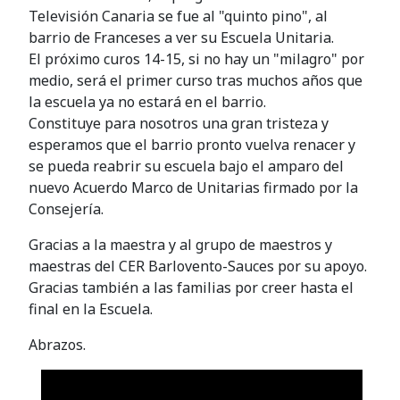
Televisión Canaria se fue al "quinto pino", al
barrio de Franceses a ver su Escuela Unitaria.
El próximo curos 14-15, si no hay un "milagro" por
medio, será el primer curso tras muchos años que
la escuela ya no estará en el barrio.
Constituye para nosotros una gran tristeza y
esperamos que el barrio pronto vuelva renacer y
se pueda reabrir su escuela bajo el amparo del
nuevo Acuerdo Marco de Unitarias firmado por la
Consejería.
Gracias a la maestra y al grupo de maestros y
maestras del CER Barlovento-Sauces por su apoyo.
Gracias también a las familias por creer hasta el
final en la Escuela.
Abrazos.