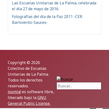
Las Escuelas Unitarias de La Palma, celebrada
el día 27 de mayo de 2016.
Fotografías del día de la Paz 2011 -CER
Barlovento-Sauces-
Copyright © 2026
Colectivo de Escuelas
Unitarias de La Palma.
Buscar...
Todos los derechos
reservados.
Joomla!
es software libre,
liberado bajo la
GNU
General Public License.