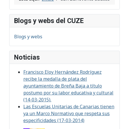
Blogs y webs del CUZE
Blogs y webs
Noticias
Francisco Eloy Hernández Rodríguez
recibe la medalla de plata del
ayuntamiento de Breña Baja a título
postumo por su labor educativa y cultural
(14-03-2015).
Las Escuelas Unitarias de Canarias tienen
ya un Marco Normativo que respeta sus
especificidades (17-03-2014)