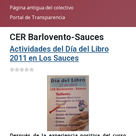
Página antigua del colectivo
Portal de Transparencia
CER Barlovento-Sauces
Actividades del Día del Libro
2011 en Los Sauces
Después de la experiencia positiva del curso