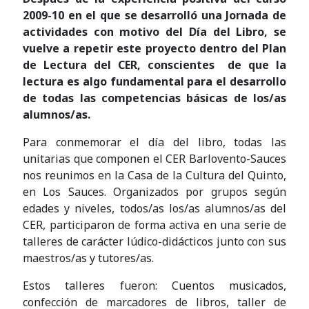
2009-10 en el que se desarrolló una Jornada de
actividades con motivo del Día del Libro, se
vuelve a repetir este proyecto dentro del Plan
de Lectura del CER, conscientes de que la
lectura es algo fundamental para el desarrollo
de todas las competencias básicas de los/as
alumnos/as.
Para conmemorar el día del libro, todas las
unitarias que componen el CER Barlovento-Sauces
nos reunimos en la Casa de la Cultura del Quinto,
en Los Sauces. Organizados por grupos según
edades y niveles, todos/as los/as alumnos/as del
CER, participaron de forma activa en una serie de
talleres de carácter lúdico-didácticos junto con sus
maestros/as y tutores/as.
Estos talleres fueron: Cuentos musicados,
confección de marcadores de libros, taller de